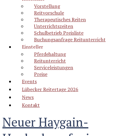
Vorstellung
Reitvorschule
Therapeutisches Reiten
Unterrichtszeiten
Schulbetrieb Preisliste
Buchungsanfrage Reitunterricht
Einsteller
Pferdehaltung
Reitunterricht
Serviceleistungen
Preise
Events
Lübecker Reitertage 2026
News
Kontakt
Neuer Haygain-