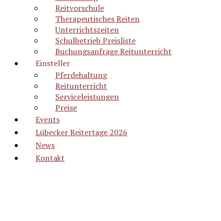
Reitvorschule
Therapeutisches Reiten
Unterrichtszeiten
Schulbetrieb Preisliste
Buchungsanfrage Reitunterricht
Einsteller
Pferdehaltung
Reitunterricht
Serviceleistungen
Preise
Events
Lübecker Reitertage 2026
News
Kontakt