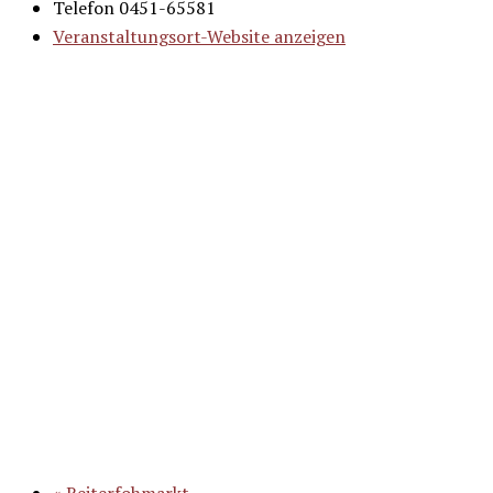
Telefon
0451-65581
Veranstaltungsort-Website anzeigen
«
Reiterfohmarkt