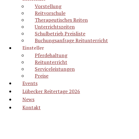
Vorstellung
Reitvorschule
Therapeutisches Reiten
Unterrichtszeiten
Schulbetrieb Preisliste
Buchungsanfrage Reitunterricht
Einsteller
Pferdehaltung
Reitunterricht
Serviceleistungen
Preise
Events
Lübecker Reitertage 2026
News
Kontakt