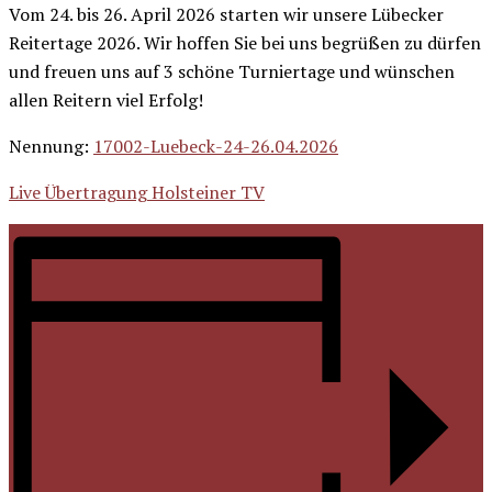
Vom 24. bis 26. April 2026 starten wir unsere Lübecker
Reitertage 2026. Wir hoffen Sie bei uns begrüßen zu dürfen
und freuen uns auf 3 schöne Turniertage und wünschen
allen Reitern viel Erfolg!
Nennung:
17002-Luebeck-24-26.04.2026
Live Übertragung Holsteiner TV