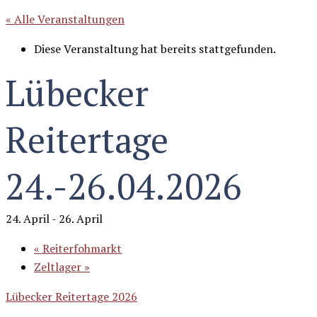
« Alle Veranstaltungen
Diese Veranstaltung hat bereits stattgefunden.
Lübecker
Reitertage
24.-26.04.2026
24. April
-
26. April
«
Reiterfohmarkt
Zeltlager
»
Lübecker Reitertage 2026